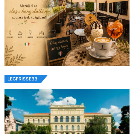
LEGFRISSEBB