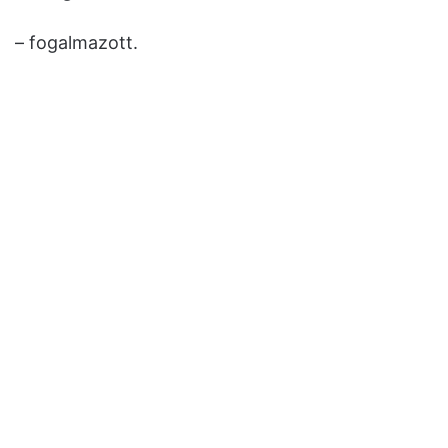
– fogalmazott.