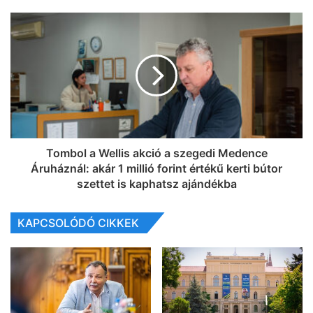
Tombol a Wellis akció a szegedi Medence
Áruháznál: akár 1 millió forint értékű kerti bútor
szettet is kaphatsz ajándékba
KAPCSOLÓDÓ CIKKEK