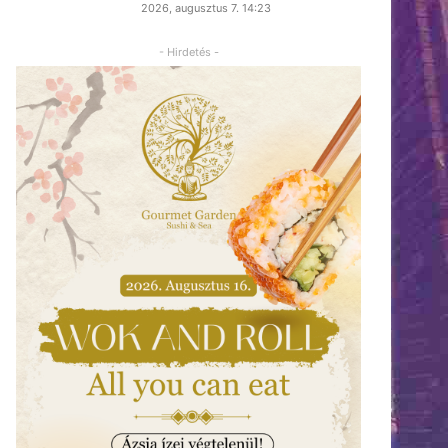
2026, augusztus 7. 14:23
- Hirdetés -