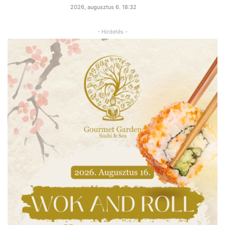
2026, augusztus 6. 18:32
- Hirdetés -