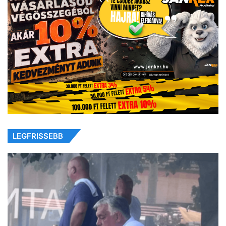
LEGFRISSEBB