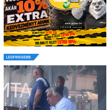
LEGFRISSEBB