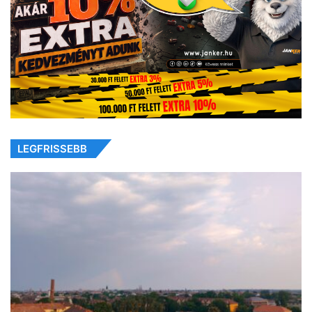
LEGFRISSEBB