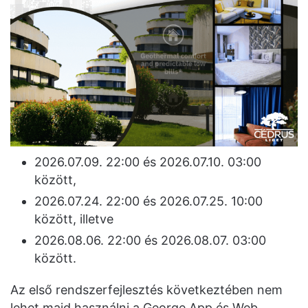
2026.07.09. 22:00 és 2026.07.10. 03:00
között,
2026.07.24. 22:00 és 2026.07.25. 10:00
között, illetve
2026.08.06. 22:00 és 2026.08.07. 03:00
között.
Az első rendszerfejlesztés következtében nem
lehet majd használni a George App és Web