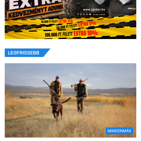
LEGFRISSEBB
MINDENMÁS