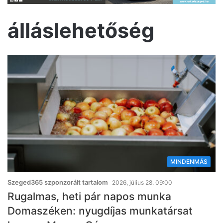
álláslehetőség
MINDENMÁS
Szeged365 szponzorált tartalom
2026, július 28. 09:00
Rugalmas, heti pár napos munka
Domaszéken: nyugdíjas munkatársat