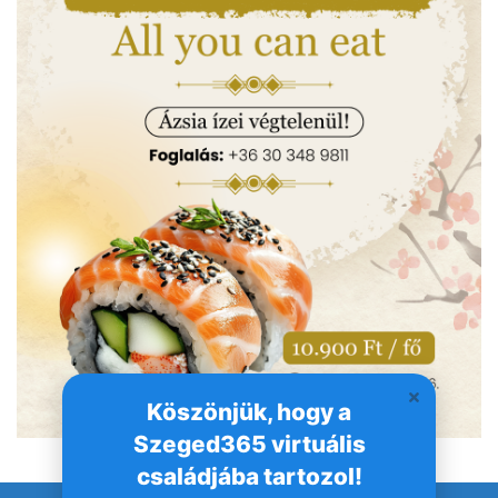
Köszönjük, hogy a
Szeged365 virtuális
családjába tartozol!