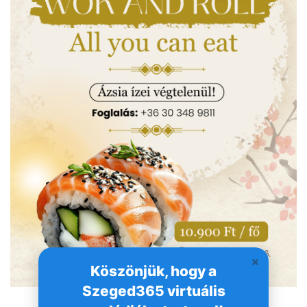
Köszönjük, hogy a
Szeged365 virtuális