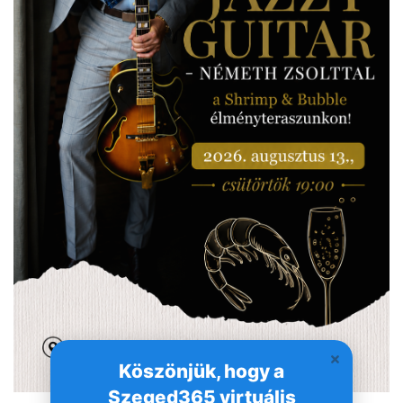
Köszönjük, hogy a
Szeged365 virtuális