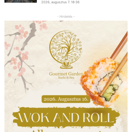
2026, augusztus 7. 18:36
- Hirdetés -