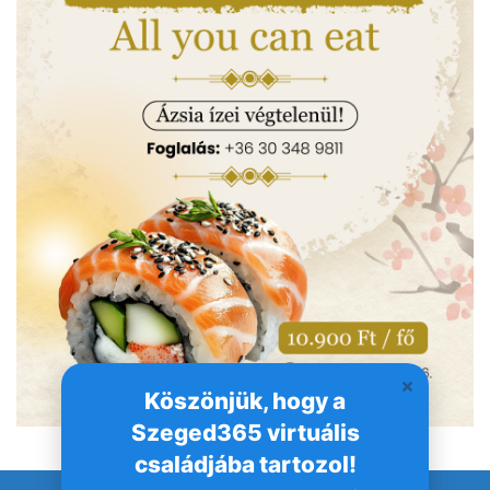
Köszönjük, hogy a
Szeged365 virtuális
családjába tartozol!