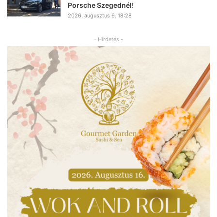
Porsche Szegednél!
2026, augusztus 6. 18:28
- Hirdetés -