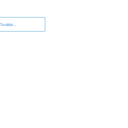
Tovább...