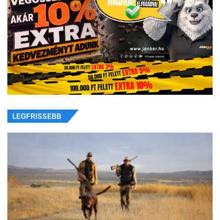
LEGFRISSEBB