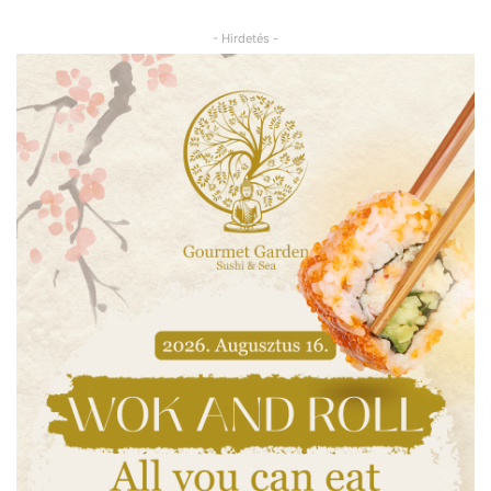
- Hirdetés -