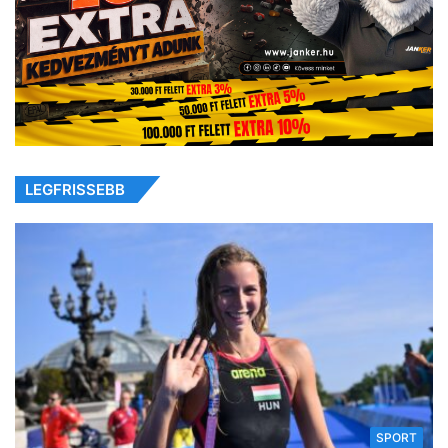
LEGFRISSEBB
SPORT