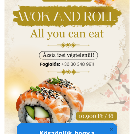
Köszönjük, hogy a