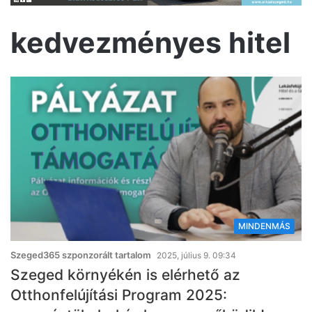
kedvezményes hitel
MINDENMÁS
Szeged365 szponzorált tartalom
2025, július 9. 09:34
Szeged környékén is elérhető az
Otthonfelújítási Program 2025: