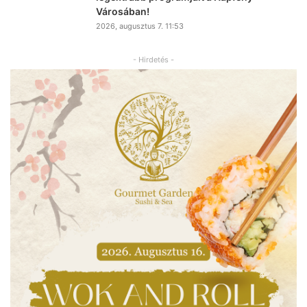
Városában!
2026, augusztus 7. 11:53
- Hirdetés -