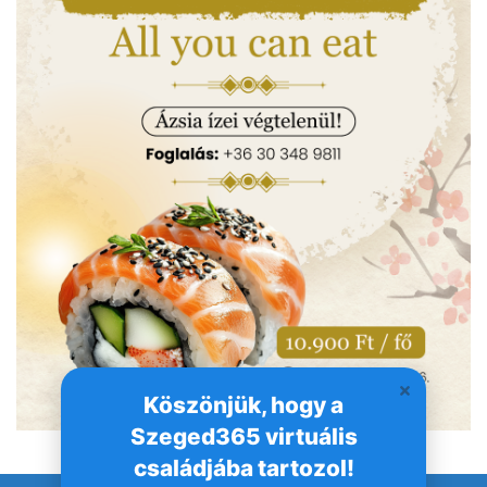
Köszönjük, hogy a
Szeged365 virtuális
családjába tartozol!