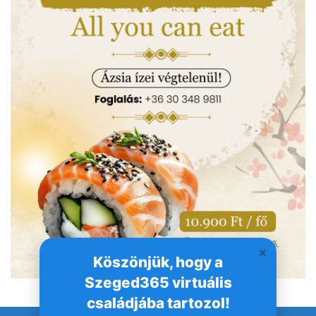
Köszönjük, hogy a
Szeged365 virtuális
családjába tartozol!