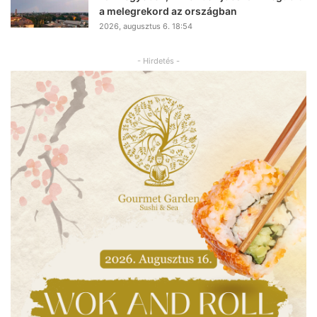
a melegrekord az országban
2026, augusztus 6. 18:54
- Hirdetés -