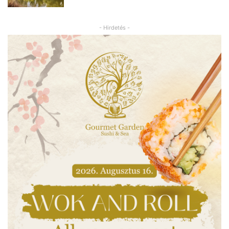
- Hirdetés -