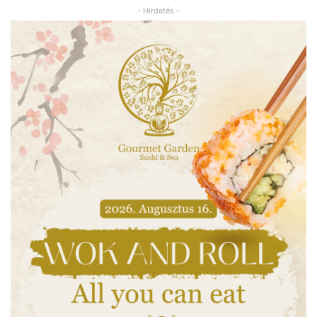
- Hirdetés -