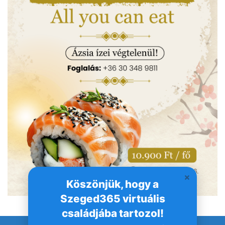
Köszönjük, hogy a
Szeged365 virtuális
családjába tartozol!