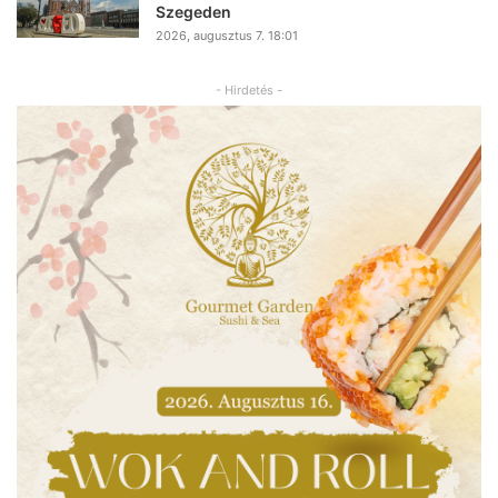
Szegeden
2026, augusztus 7. 18:01
- Hirdetés -