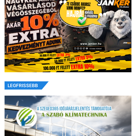
LEGFRISSEBB