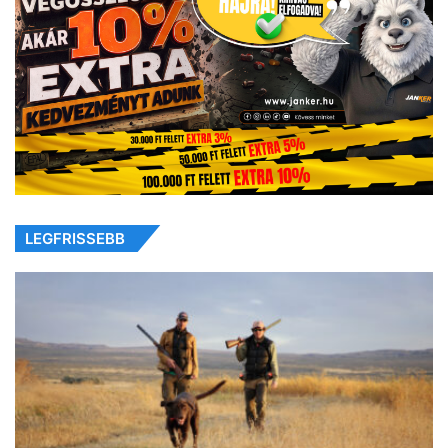
LEGFRISSEBB