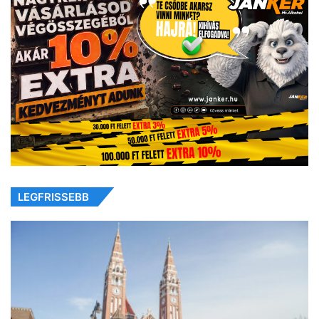
LEGFRISSEBB