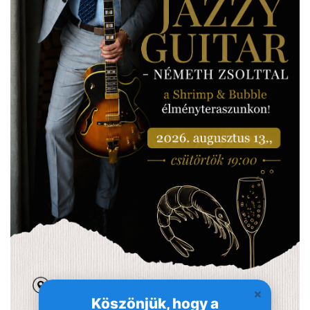
Köszönjük, hogy a