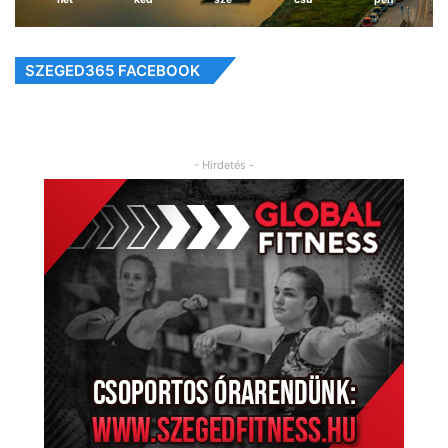
SZEGED365 FACEBOOK
- Hirdetés -