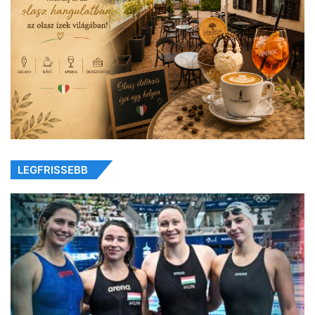
LEGFRISSEBB