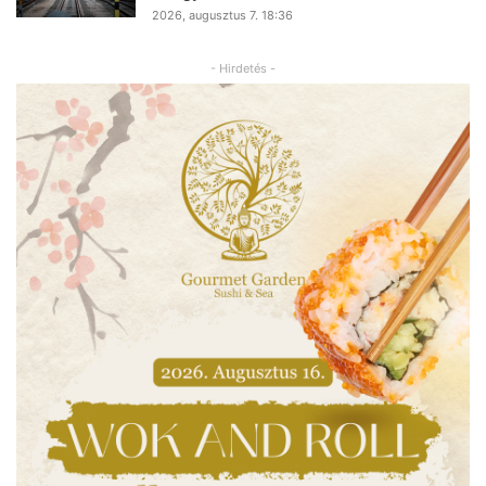
2026, augusztus 7. 18:36
- Hirdetés -