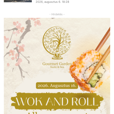
2026, augusztus 6. 18:28
- Hirdetés -