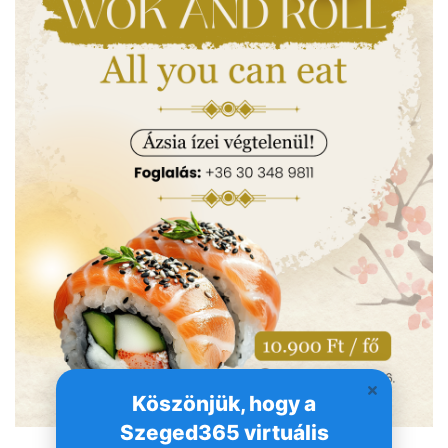
Köszönjük, hogy a
Szeged365 virtuális