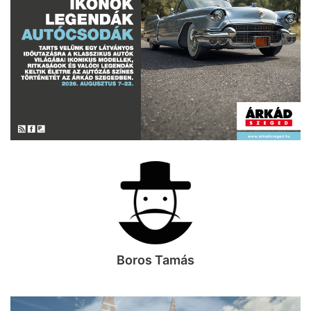
Boros Tamás