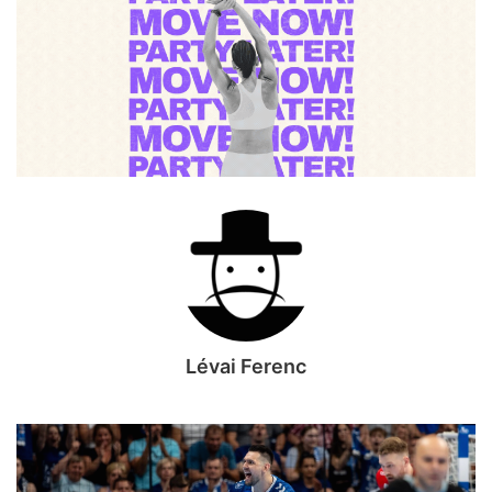
Lévai Ferenc