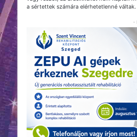
a sértettek számára elérhetetlenné váltak.
-