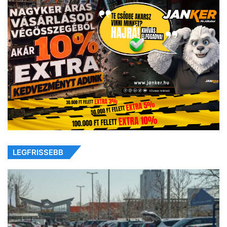
LEGFRISSEBB