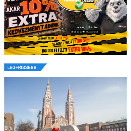
LEGFRISSEBB