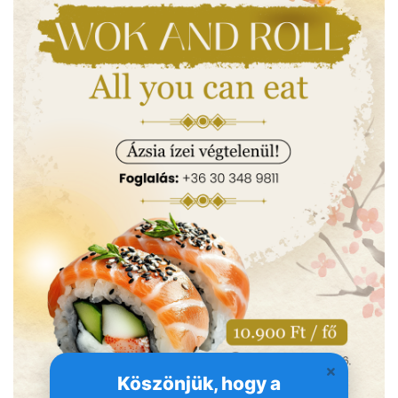
Köszönjük, hogy a