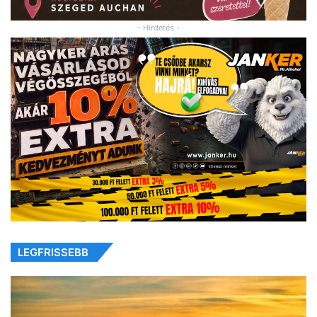
- Hirdetés -
LEGFRISSEBB