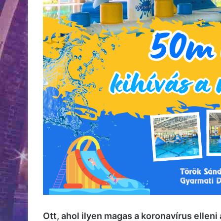
Ott, ahol ilyen magas a koronavírus ellen