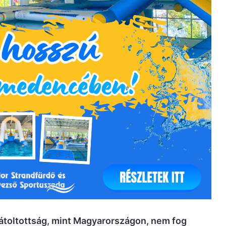
i átoltottság, mint Magyarországon, nem fog