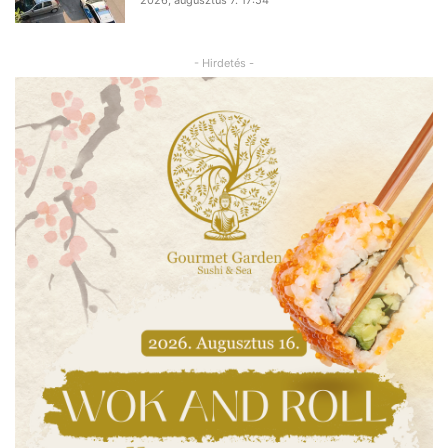
- Hirdetés -