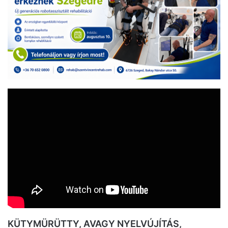
KÜTYMÜRÜTTY, AVAGY NYELVÚJÍTÁS,