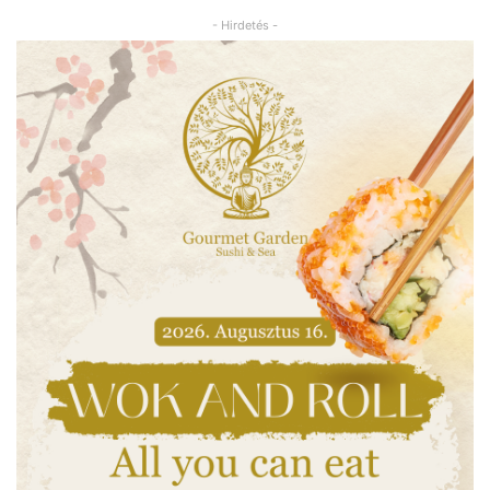
- Hirdetés -