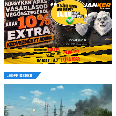
LEGFRISSEBB