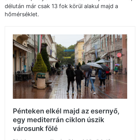
délután már csak 13 fok körül alakul majd a
hőmérséklet.