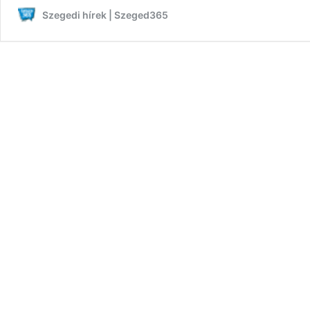
Szegedi hírek | Szeged365