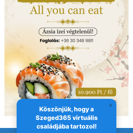
Köszönjük, hogy a
Szeged365 virtuális
családjába tartozol!