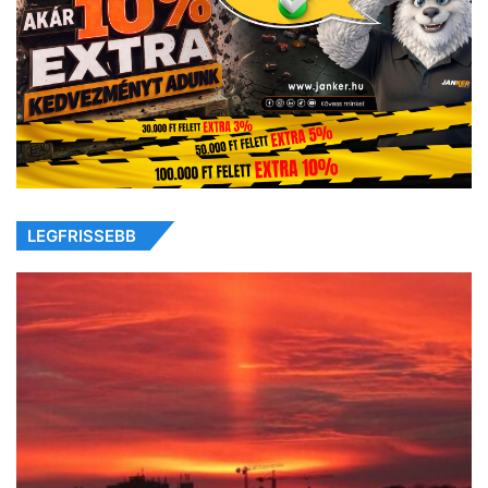
LEGFRISSEBB