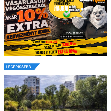
LEGFRISSEBB