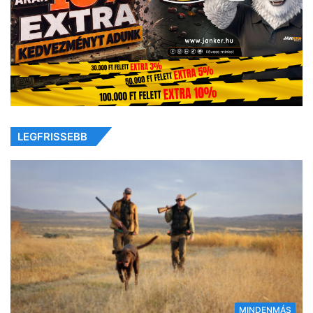
LEGFRISSEBB
MINDENMÁS