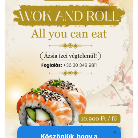
Köszönjük, hogy a