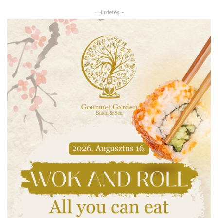
- Hirdetés -