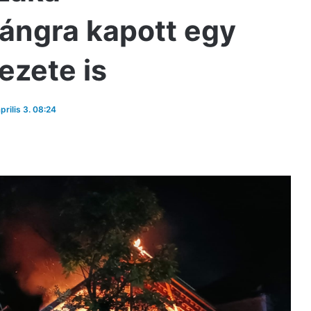
ángra kapott egy
ezete is
prilis 3. 08:24